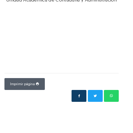
Imprimir página