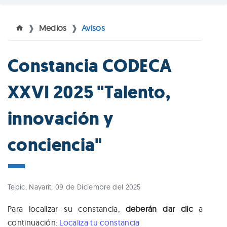
Medios
Avisos
©
Constancia CODECA
XXVI 2025 "Talento,
innovación y
conciencia"
Tepic, Nayarit, 09 de Diciembre del 2025
Para localizar su constancia,
deberán dar clic
a
continuación:
Localiza tu constancia