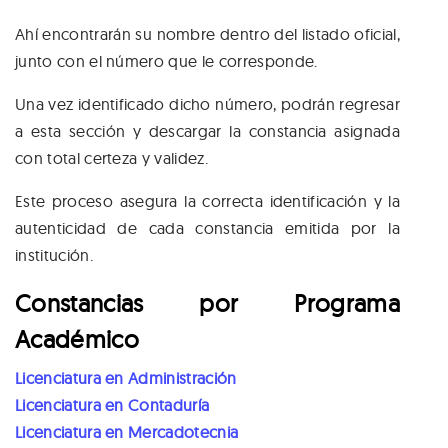
Ahí encontrarán su nombre dentro del listado oficial,
junto con el número que le corresponde.
Una vez identificado dicho número, podrán regresar
a esta sección y descargar la constancia asignada
con total certeza y validez.
Este proceso asegura la correcta identificación y la
autenticidad de cada constancia emitida por la
institución.
Constancias por Programa
Académico
Licenciatura en Administración
Licenciatura en Contaduría
Licenciatura en Mercadotecnia