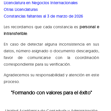
Licenciatura en Negocios Internacionales
Otras Licenciaturas
Constancias faltantes al 3 de marzo de 2026
Les recordamos que cada constancia es
personal e
intransferible
.
En caso de detectar alguna inconsistencia en sus
datos, número asignado o documento descargado,
favor de comunicarse con la coordinación
correspondiente para su verificación.
Agradecemos su responsabilidad y atención en este
proceso.
"Formando con valores para el éxito"
Unidad Académica de Contaduría y Administración