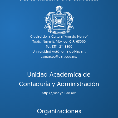
Ciudad de la Cultura "Amado Nervo"
Tepic, Nayarit. México. C.P. 63000
Tel: (311) 211 8800
Universidad Autónoma de Nayarit
contacto@uan.edu.mx
Unidad Académica de
Contaduría y Administración
https://uacya.uan.mx
Organizaciones