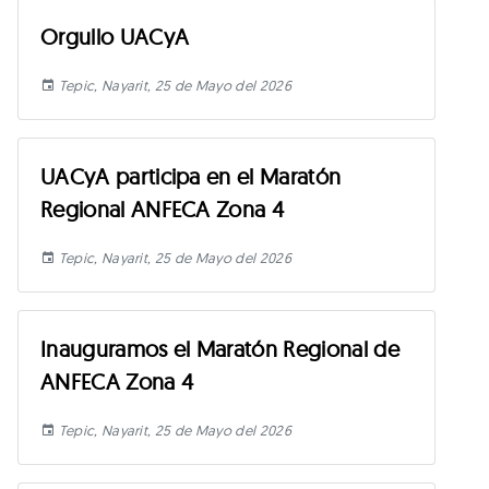
Orgullo UACyA
Tepic, Nayarit, 25 de Mayo del 2026
UACyA participa en el Maratón
Regional ANFECA Zona 4
Tepic, Nayarit, 25 de Mayo del 2026
Inauguramos el Maratón Regional de
ANFECA Zona 4
Tepic, Nayarit, 25 de Mayo del 2026