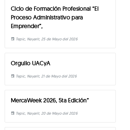
Ciclo de Formación Profesional “El
Proceso Administrativo para
Emprender”,
Tepic, Nayarit, 25 de Mayo del 2026
Orgullo UACyA
Tepic, Nayarit, 21 de Mayo del 2026
MercaWeek 2026, 5ta Edición”
Tepic, Nayarit, 20 de Mayo del 2026