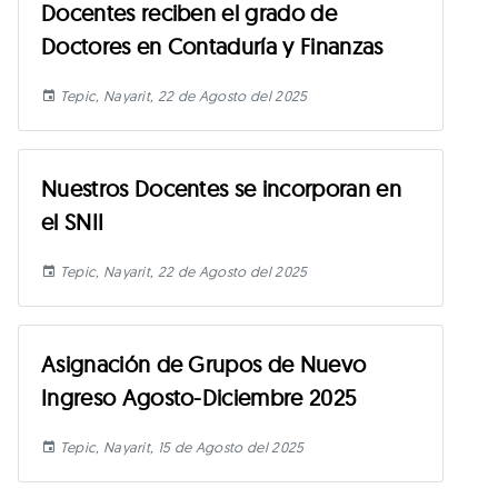
Docentes reciben el grado de
Doctores en Contaduría y Finanzas
Tepic, Nayarit, 22 de Agosto del 2025
Nuestros Docentes se incorporan en
el SNII
Tepic, Nayarit, 22 de Agosto del 2025
Asignación de Grupos de Nuevo
Ingreso Agosto-Diciembre 2025
Tepic, Nayarit, 15 de Agosto del 2025