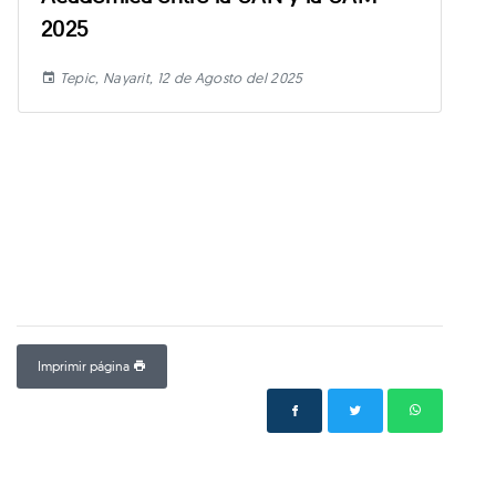
2025
Tepic, Nayarit, 12 de Agosto del 2025
Imprimir página