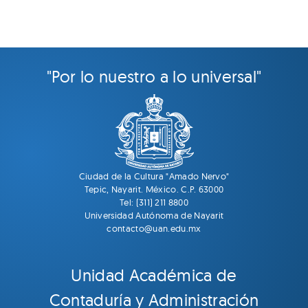
"Por lo nuestro a lo universal"
Ciudad de la Cultura "Amado Nervo"
Tepic, Nayarit. México. C.P. 63000
Tel: (311) 211 8800
Universidad Autónoma de Nayarit
contacto@uan.edu.mx
Unidad Académica de
Contaduría y Administración